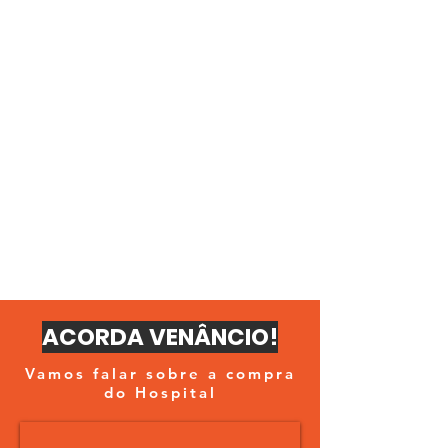
ACORDA VENÂNCIO!
Vamos falar sobre a compra
do Hospital